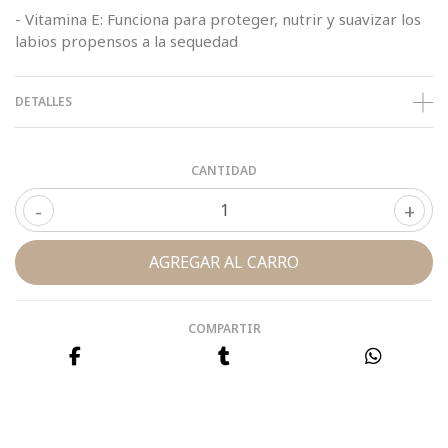
- Vitamina E: Funciona para proteger, nutrir y suavizar los
labios propensos a la sequedad
DETALLES
CANTIDAD
-
+
COMPARTIR