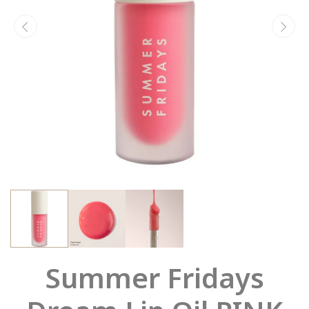
Summer Fridays