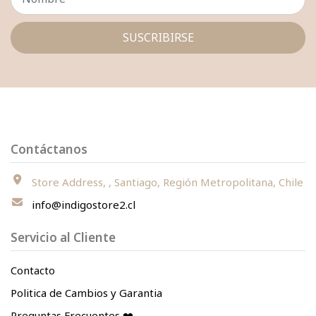
SUSCRIBIRSE
Contáctanos
Store Address, , Santiago, Región Metropolitana, Chile
info@indigostore2.cl
Servicio al Cliente
Contacto
Politica de Cambios y Garantia
Preguntas Frecuentes ❤️