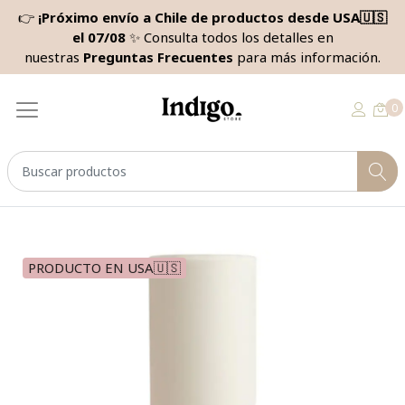
👉
¡Próximo envío a Chile de productos desde USA🇺🇸
el 07/08
✨ Consulta todos los detalles en
nuestras
Preguntas Frecuentes
para más información.
0
PRODUCTO EN USA🇺🇸