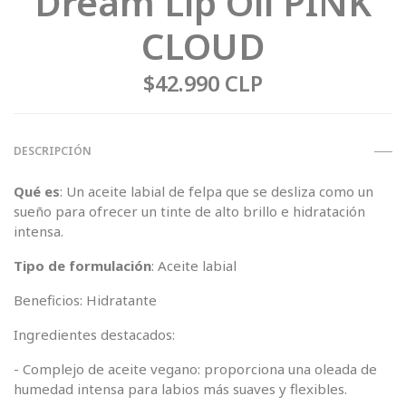
Dream Lip Oil PINK
CLOUD
$42.990 CLP
DESCRIPCIÓN
Qué es
: Un aceite labial de felpa que se desliza como un
sueño para ofrecer un tinte de alto brillo e hidratación
intensa.
Tipo de formulación
: Aceite labial
Beneficios: Hidratante
Ingredientes destacados:
- Complejo de aceite vegano: proporciona una oleada de
humedad intensa para labios más suaves y flexibles.