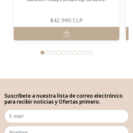
$42.990 CLP
Suscríbete a nuestra lista de correo electrónico
para recibir noticias y Ofertas primero.