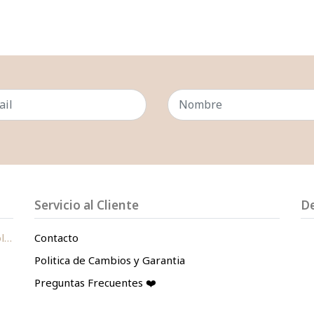
Servicio al Cliente
D
le
Contacto
Politica de Cambios y Garantia
Preguntas Frecuentes ❤️