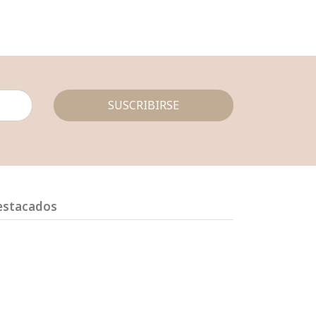
SUSCRIBIRSE
estacados