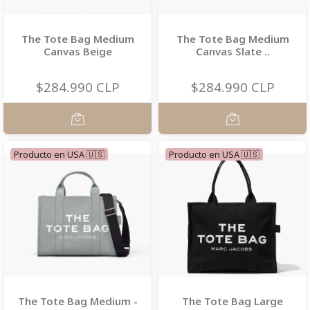
The Tote Bag Medium
The Tote Bag Medium
Canvas Beige
Canvas Slate ..
$284.990 CLP
$284.990 CLP
Producto en USA 🇺🇸
Producto en USA 🇺🇸
The Tote Bag Medium -
The Tote Bag Large