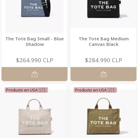
The Tote Bag Small - Blue
The Tote Bag Medium
Shadow
Canvas Black
$264.990 CLP
$284.990 CLP
Producto en USA 🇺🇸
Producto en USA 🇺🇸