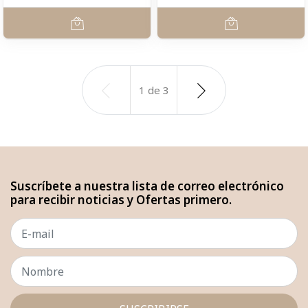
1
de
3
Suscríbete a nuestra lista de correo electrónico
para recibir noticias y Ofertas primero.