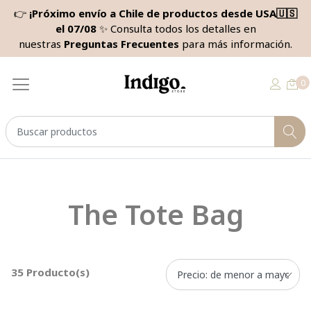
👉
¡Próximo envío a Chile de productos desde USA🇺🇸
el 07/08
✨ Consulta todos los detalles en
nuestras
Preguntas Frecuentes
para más información.
0
The Tote Bag
35 Producto(s)