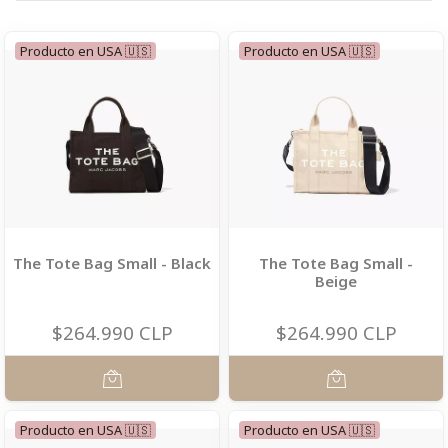
Producto en USA 🇺🇸
Producto en USA 🇺🇸
The Tote Bag Small - Black
The Tote Bag Small -
Beige
$264.990 CLP
$264.990 CLP
Producto en USA 🇺🇸
Producto en USA 🇺🇸