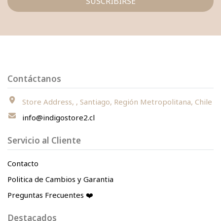
SUSCRIBIRSE
Contáctanos
Store Address, , Santiago, Región Metropolitana, Chile
info@indigostore2.cl
Servicio al Cliente
Contacto
Politica de Cambios y Garantia
Preguntas Frecuentes ❤️
Destacados