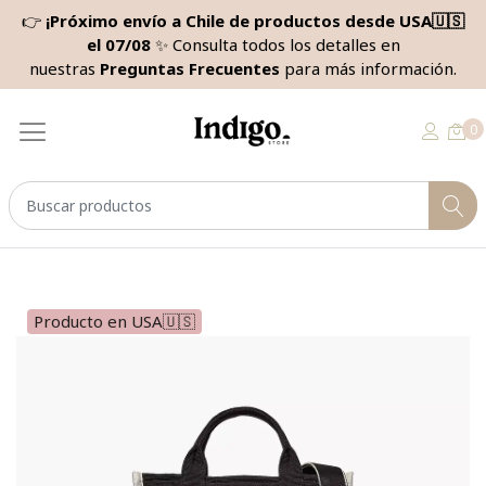
👉
¡Próximo envío a Chile de productos desde USA🇺🇸
el 07/08
✨ Consulta todos los detalles en
nuestras
Preguntas Frecuentes
para más información.
0
Producto en USA🇺🇸