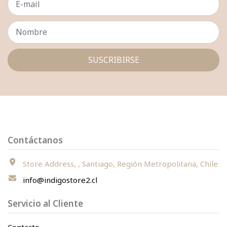
SUSCRIBIRSE
Contáctanos
Store Address, , Santiago, Región Metropolitana, Chile
info@indigostore2.cl
Servicio al Cliente
Contacto