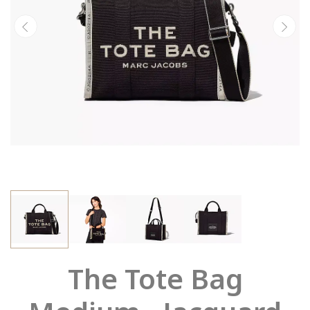
The Tote Bag