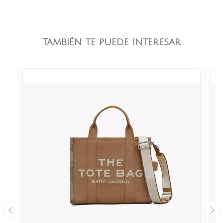
También te puede interesar