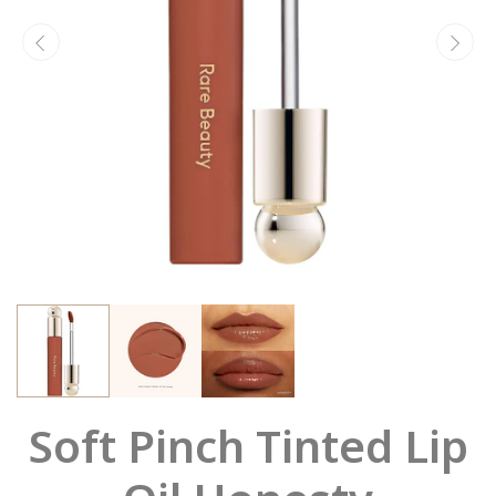
Soft Pinch Tinted Lip