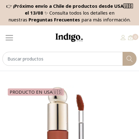
👉
¡Próximo envío a Chile de productos desde USA🇺🇸
el 13/08
✨ Consulta todos los detalles en
nuestras
Preguntas Frecuentes
para más información.
0
PRODUCTO EN USA🇺🇸