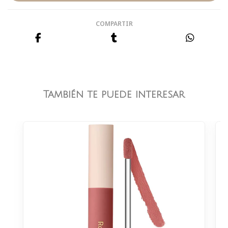
COMPARTIR
También te puede interesar