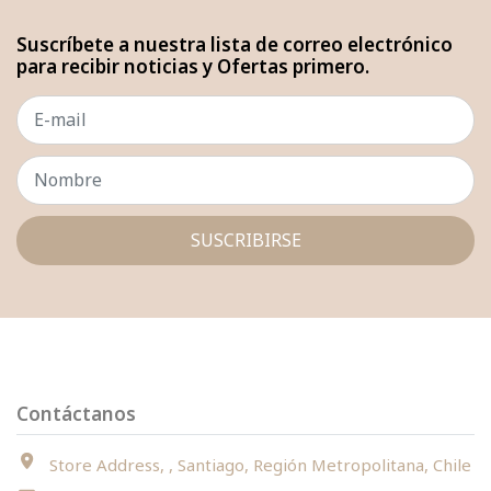
Suscríbete a nuestra lista de correo electrónico
para recibir noticias y Ofertas primero.
SUSCRIBIRSE
Contáctanos
Store Address, , Santiago, Región Metropolitana, Chile