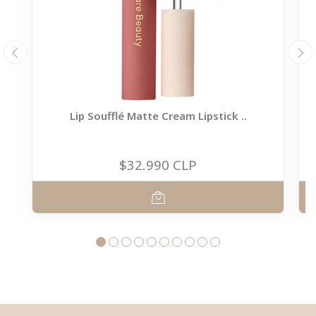
Lip Soufflé Matte Cream Lipstick ..
$32.990 CLP