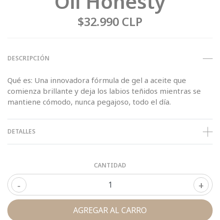
Oil Honesty
$32.990 CLP
DESCRIPCIÓN
Qué es: Una innovadora fórmula de gel a aceite que
comienza brillante y deja los labios teñidos mientras se
mantiene cómodo, nunca pegajoso, todo el día.
DETALLES
CANTIDAD
-
+