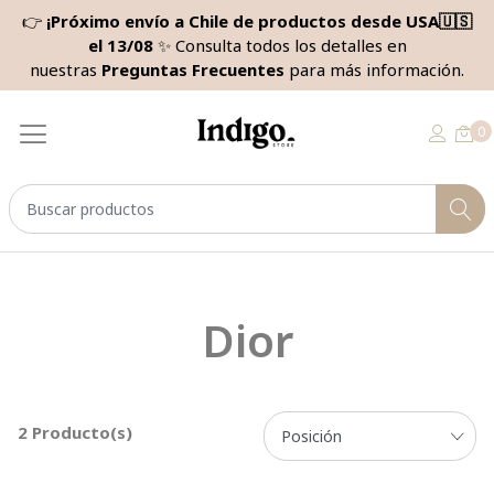
👉
¡Próximo envío a Chile de productos desde USA🇺🇸
el 13/08
✨ Consulta todos los detalles en
nuestras
Preguntas Frecuentes
para más información.
0
Dior
2 Producto(s)