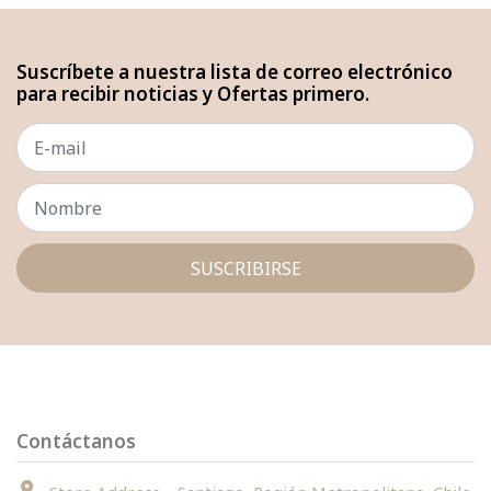
Suscríbete a nuestra lista de correo electrónico
para recibir noticias y Ofertas primero.
SUSCRIBIRSE
Contáctanos