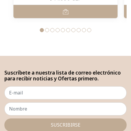
Suscríbete a nuestra lista de correo electrónico
para recibir noticias y Ofertas primero.
SUSCRIBIRSE