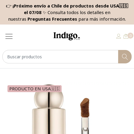
👉
¡Próximo envío a Chile de productos desde USA🇺🇸
el 07/08
✨ Consulta todos los detalles en
nuestras
Preguntas Frecuentes
para más información.
0
PRODUCTO EN USA🇺🇸