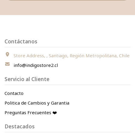
Contáctanos
Store Address, , Santiago, Región Metropolitana, Chile
info@indigostore2.cl
Servicio al Cliente
Contacto
Politica de Cambios y Garantia
Preguntas Frecuentes ❤️
Destacados