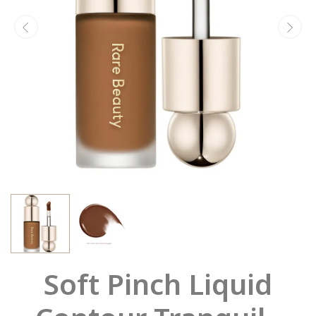
Soft Pinch Liquid