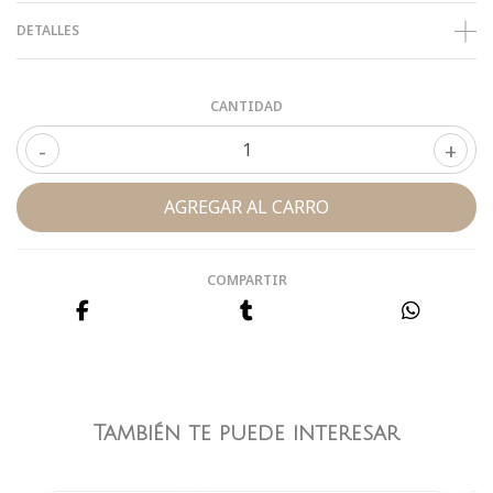
DETALLES
CANTIDAD
-
+
COMPARTIR
También te puede interesar