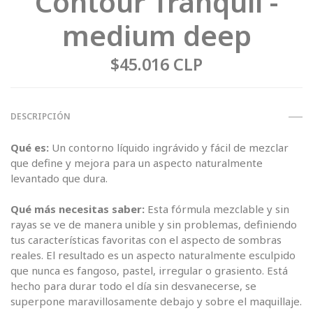
Contour Tranquil -
medium deep
$45.016 CLP
DESCRIPCIÓN
Qué es:
Un contorno líquido ingrávido y fácil de mezclar
que define y mejora para un aspecto naturalmente
levantado que dura.
Qué más necesitas saber:
Esta fórmula mezclable y sin
rayas se ve de manera unible y sin problemas, definiendo
tus características favoritas con el aspecto de sombras
reales. El resultado es un aspecto naturalmente esculpido
que nunca es fangoso, pastel, irregular o grasiento. Está
hecho para durar todo el día sin desvanecerse, se
superpone maravillosamente debajo y sobre el maquillaje.