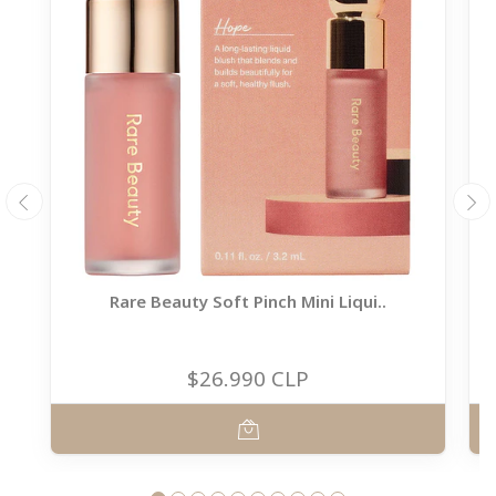
Rare Beauty Soft Pinch Mini Liqui..
$26.990 CLP