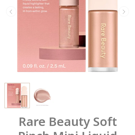
Rare Beauty Soft