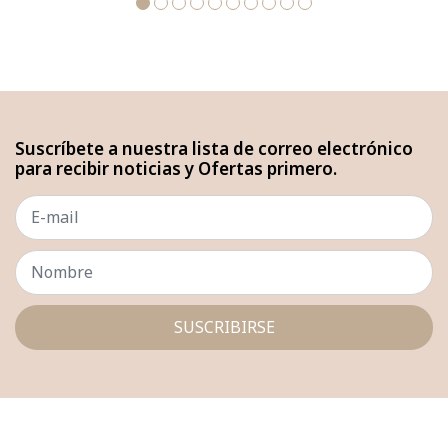
Suscríbete a nuestra lista de correo electrónico
para recibir noticias y Ofertas primero.
SUSCRIBIRSE