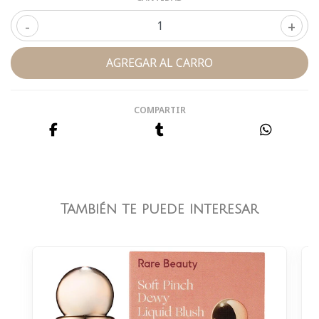
-
+
COMPARTIR
También te puede interesar