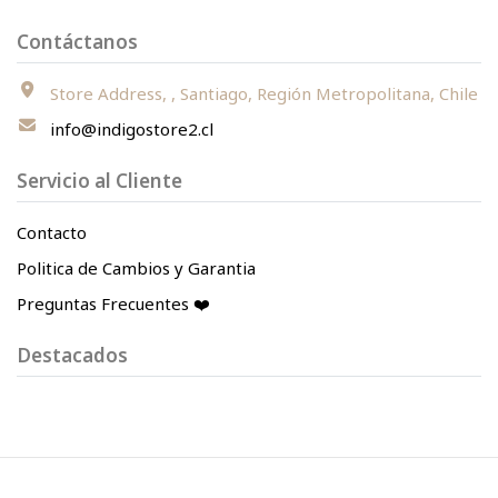
Contáctanos
Store Address, , Santiago, Región Metropolitana, Chile
info@indigostore2.cl
Servicio al Cliente
Contacto
Politica de Cambios y Garantia
Preguntas Frecuentes ❤️
Destacados