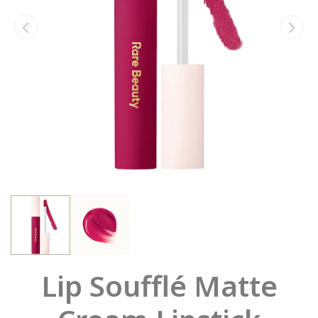
Lip Soufflé Matte