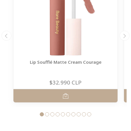
Lip Soufflé Matte Cream Courage
$32.990 CLP