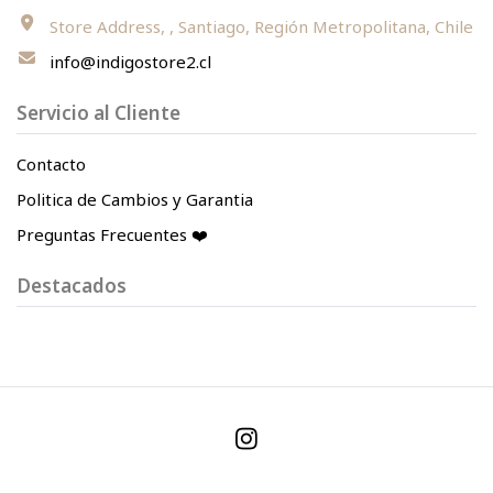
Store Address, , Santiago, Región Metropolitana, Chile
info@indigostore2.cl
Servicio al Cliente
Contacto
Politica de Cambios y Garantia
Preguntas Frecuentes ❤️
Destacados