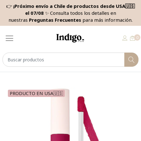
👉
¡Próximo envío a Chile de productos desde USA🇺🇸
el 07/08
✨ Consulta todos los detalles en
nuestras
Preguntas Frecuentes
para más información.
0
PRODUCTO EN USA🇺🇸