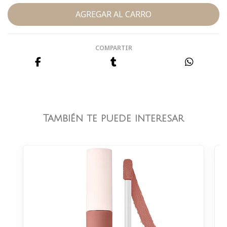
COMPARTIR
También te puede interesar