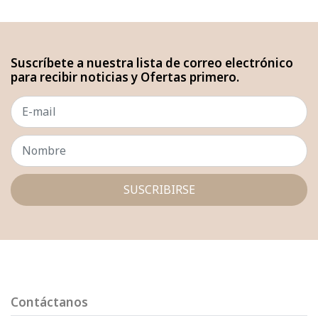
Suscríbete a nuestra lista de correo electrónico
para recibir noticias y Ofertas primero.
SUSCRIBIRSE
Contáctanos