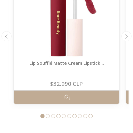
Lip Soufflé Matte Cream Lipstick ..
$32.990 CLP