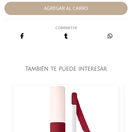
COMPARTIR
También te puede interesar