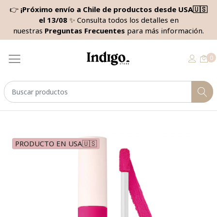
👉
¡Próximo envío a Chile de productos desde USA🇺🇸
el 13/08
✨ Consulta todos los detalles en
nuestras
Preguntas Frecuentes
para más información.
0
PRODUCTO EN USA🇺🇸