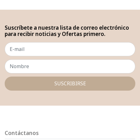
Suscríbete a nuestra lista de correo electrónico
para recibir noticias y Ofertas primero.
SUSCRIBIRSE
Contáctanos