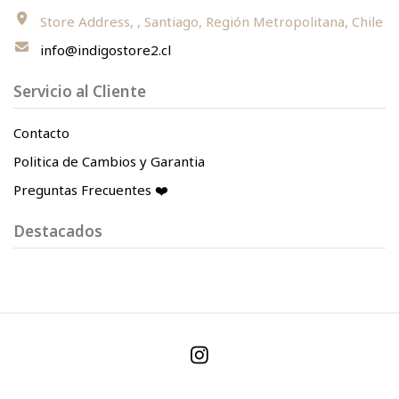
Store Address, , Santiago, Región Metropolitana, Chile
info@indigostore2.cl
Servicio al Cliente
Contacto
Politica de Cambios y Garantia
Preguntas Frecuentes ❤️
Destacados