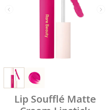
Lip Soufflé Matte