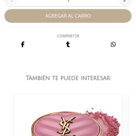
-
+
COMPARTIR
También te puede interesar