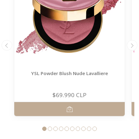
YSL Powder Blush Nude Lavalliere
$69.990 CLP