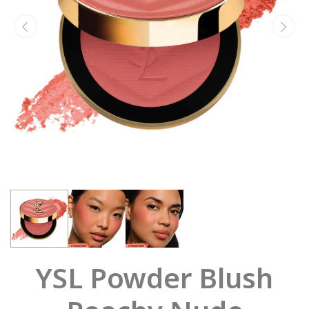
YSL Powder Blush