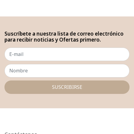
Suscríbete a nuestra lista de correo electrónico
para recibir noticias y Ofertas primero.
SUSCRIBIRSE