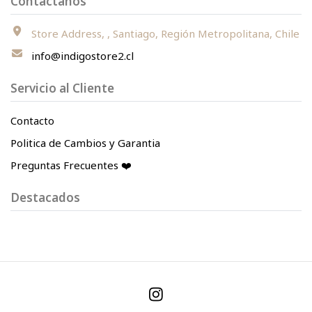
Contáctanos
Store Address, , Santiago, Región Metropolitana, Chile
info@indigostore2.cl
Servicio al Cliente
Contacto
Politica de Cambios y Garantia
Preguntas Frecuentes ❤️
Destacados