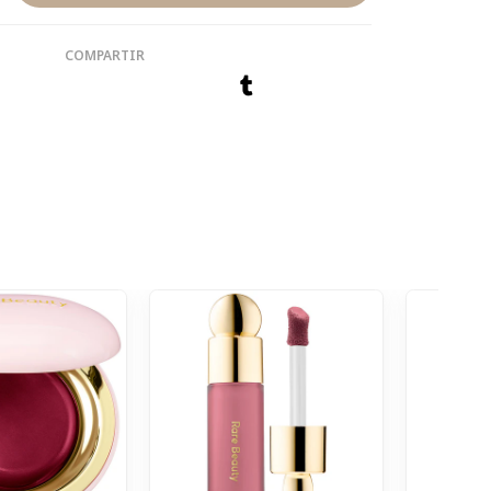
COMPARTIR