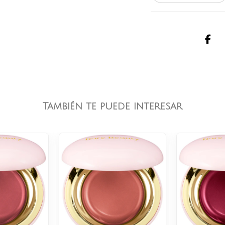
También te puede interesar