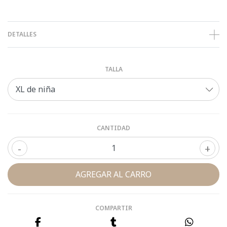
DETALLES
TALLA
CANTIDAD
-
+
COMPARTIR