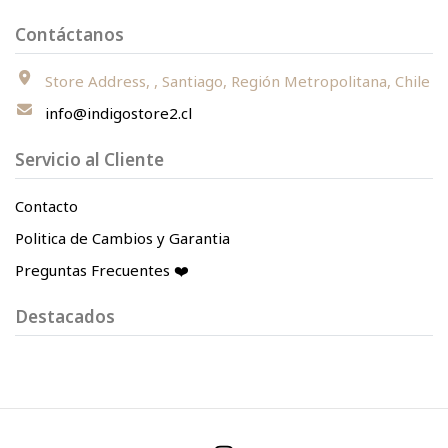
Contáctanos
Store Address, , Santiago, Región Metropolitana, Chile
info@indigostore2.cl
Servicio al Cliente
Contacto
Politica de Cambios y Garantia
Preguntas Frecuentes ❤️
Destacados