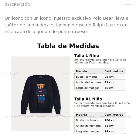
DESCRIPCIÓN
Un icono con un icono, nuestro exclusivo Polo Bear lleva el
suéter de la bandera estadounidense de Ralph Lauren en
esta capa de algodón de punto grueso.