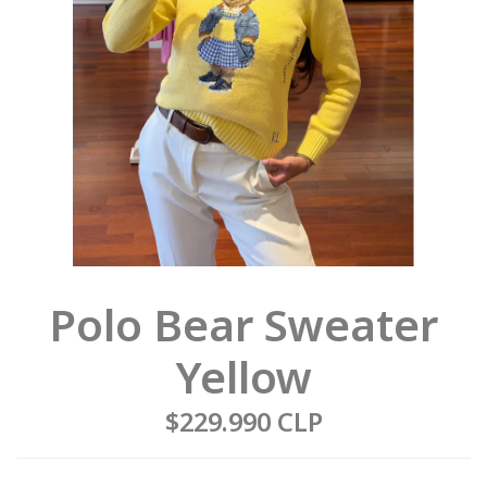
Polo Bear Sweater
Yellow
$229.990 CLP