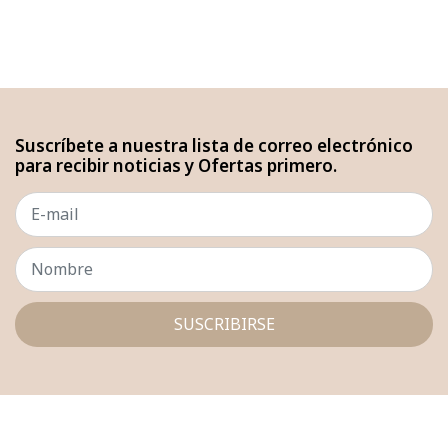
Suscríbete a nuestra lista de correo electrónico
para recibir noticias y Ofertas primero.
SUSCRIBIRSE