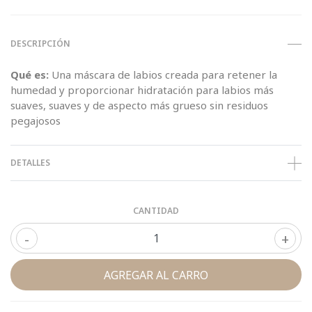
DESCRIPCIÓN
Qué es:
Una máscara de labios creada para retener la
humedad y proporcionar hidratación para labios más
suaves, suaves y de aspecto más grueso sin residuos
pegajosos
DETALLES
CANTIDAD
-
+