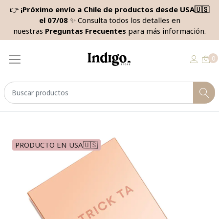
👉
¡Próximo envío a Chile de productos desde USA🇺🇸
el 07/08
✨ Consulta todos los detalles en
nuestras
Preguntas Frecuentes
para más información.
0
PRODUCTO EN USA🇺🇸