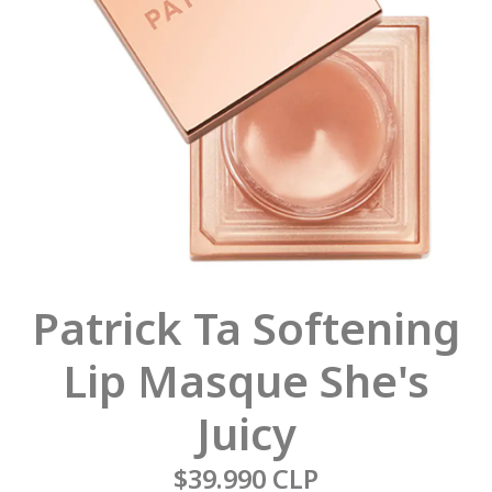
Patrick Ta Softening
Lip Masque She's
Juicy
$39.990 CLP