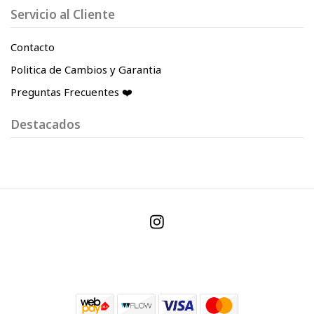
Servicio al Cliente
Contacto
Politica de Cambios y Garantia
Preguntas Frecuentes ❤️
Destacados
© 2026 Indigo Store. Todos los derechos reservados.