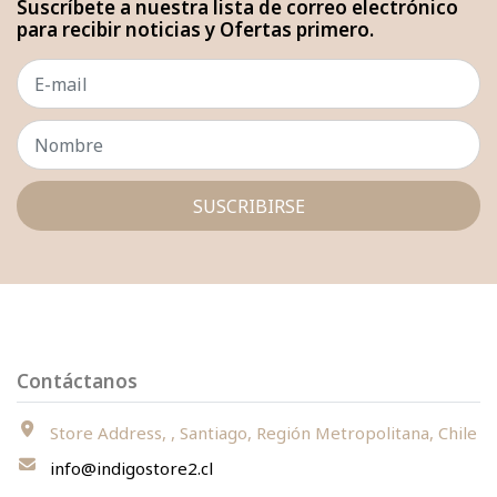
Suscríbete a nuestra lista de correo electrónico
para recibir noticias y Ofertas primero.
SUSCRIBIRSE
Contáctanos
Store Address, , Santiago, Región Metropolitana, Chile
info@indigostore2.cl