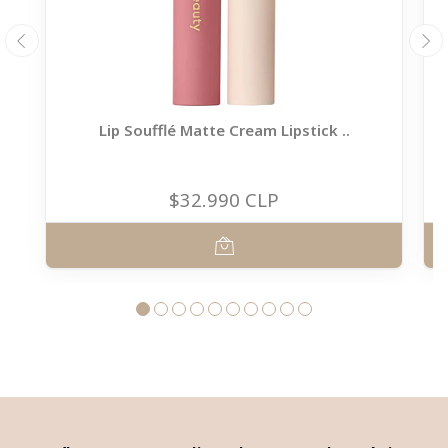
Lip Soufflé Matte Cream Lipstick ..
$32.990 CLP