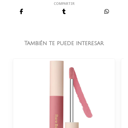
COMPARTIR
También te puede interesar