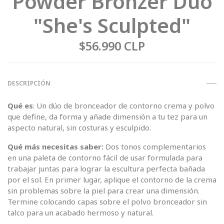
Powder Bronzer Duo
"She's Sculpted"
$56.990 CLP
DESCRIPCIÓN
Qué es
: Un dúo de bronceador de contorno crema y polvo
que define, da forma y añade dimensión a tu tez para un
aspecto natural, sin costuras y esculpido.
Qué más necesitas saber:
Dos tonos complementarios
en una paleta de contorno fácil de usar formulada para
trabajar juntas para lograr la escultura perfecta bañada
por el sol. En primer lugar, aplique el contorno de la crema
sin problemas sobre la piel para crear una dimensión.
Termine colocando capas sobre el polvo bronceador sin
talco para un acabado hermoso y natural.