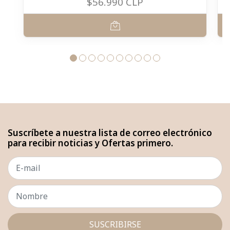
$56.990 CLP
Suscríbete a nuestra lista de correo electrónico
para recibir noticias y Ofertas primero.
SUSCRIBIRSE