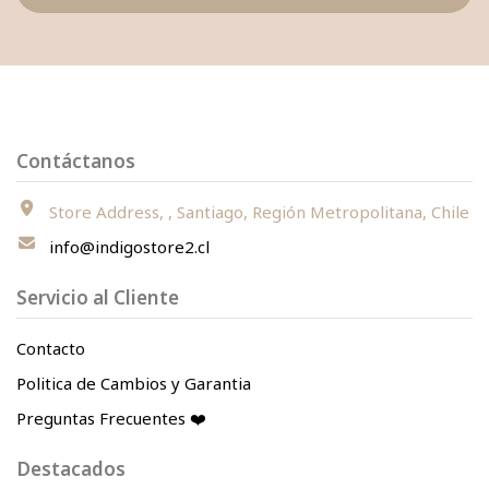
Contáctanos
Store Address, , Santiago, Región Metropolitana, Chile
info@indigostore2.cl
Servicio al Cliente
Contacto
Politica de Cambios y Garantia
Preguntas Frecuentes ❤️
Destacados