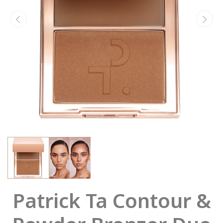
Patrick Ta Contour &