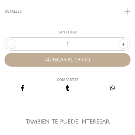
DETALLES
CANTIDAD
-
+
COMPARTIR
También te puede interesar