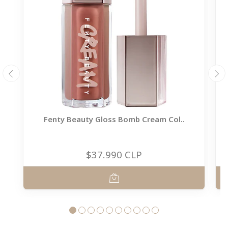
Fenty Beauty Gloss Bomb Cream Col..
$37.990 CLP