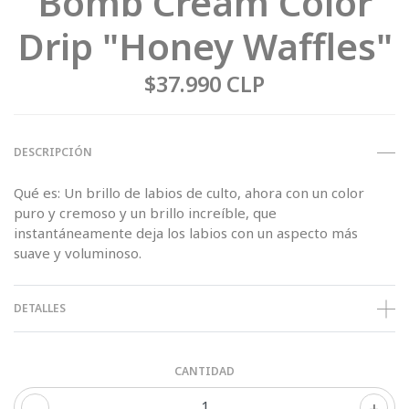
Bomb Cream Color
Drip "Honey Waffles"
$37.990 CLP
DESCRIPCIÓN
Qué es: Un brillo de labios de culto, ahora con un color
puro y cremoso y un brillo increíble, que
instantáneamente deja los labios con un aspecto más
suave y voluminoso.
DETALLES
CANTIDAD
-
+