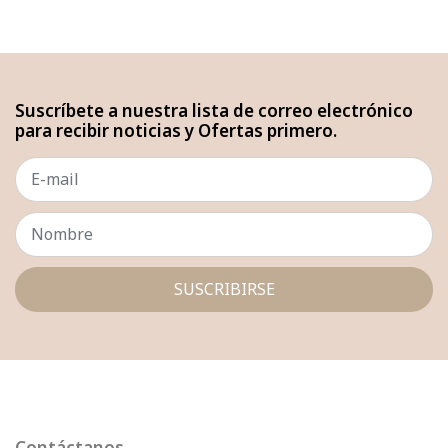
Suscríbete a nuestra lista de correo electrónico
para recibir noticias y Ofertas primero.
SUSCRIBIRSE
Contáctanos