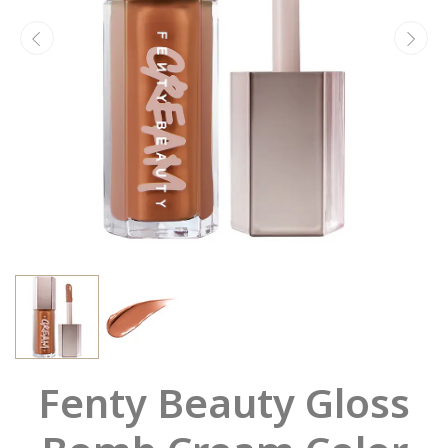
Fenty Beauty Gloss