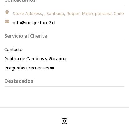
Store Address, , Santiago, Región Metropolitana, Chile
info@indigostore2.cl
Servicio al Cliente
Contacto
Politica de Cambios y Garantia
Preguntas Frecuentes ❤️
Destacados