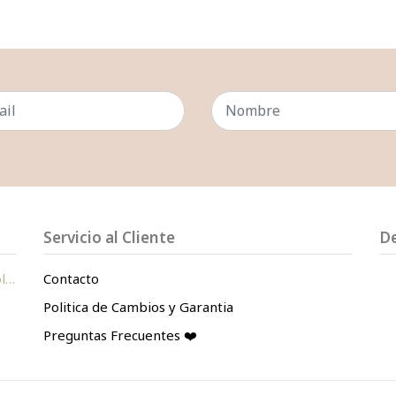
Servicio al Cliente
D
le
Contacto
Politica de Cambios y Garantia
Preguntas Frecuentes ❤️