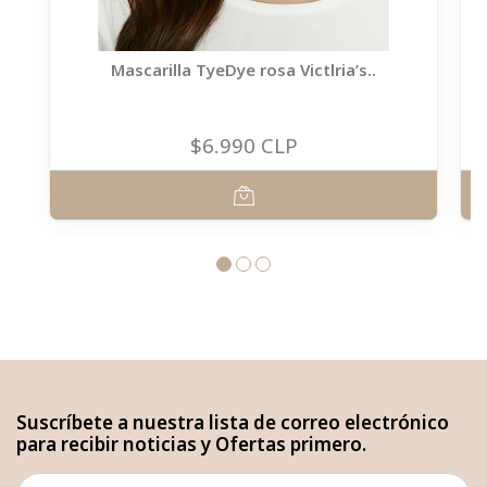
Mascarilla TyeDye rosa Victlria’s..
$6.990 CLP
Suscríbete a nuestra lista de correo electrónico
para recibir noticias y Ofertas primero.