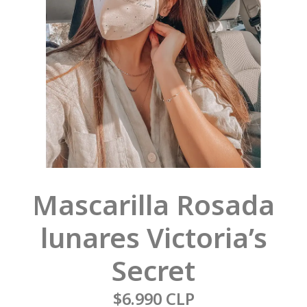
Mascarilla Rosada
lunares Victoria’s
Secret
$6.990 CLP