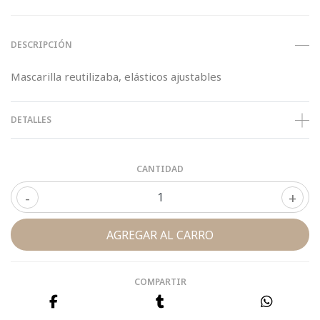
DESCRIPCIÓN
Mascarilla reutilizaba, elásticos ajustables
DETALLES
CANTIDAD
-
+
COMPARTIR