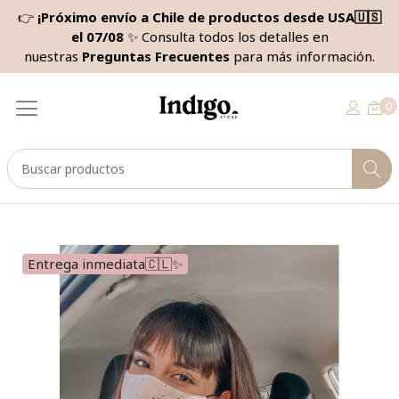
👉
¡Próximo envío a Chile de productos desde USA🇺🇸
el 07/08
✨ Consulta todos los detalles en
nuestras
Preguntas Frecuentes
para más información.
0
Entrega inmediata🇨🇱✨