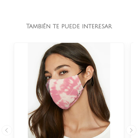
También te puede interesar