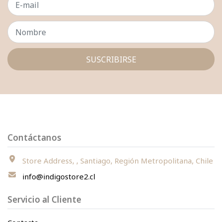
SUSCRIBIRSE
Contáctanos
Store Address, , Santiago, Región Metropolitana, Chile
info@indigostore2.cl
Servicio al Cliente