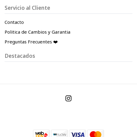
Servicio al Cliente
Contacto
Politica de Cambios y Garantia
Preguntas Frecuentes ❤️
Destacados
© 2026 Indigo Store. Todos los derechos reservados.