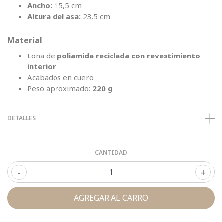
Ancho:
15,5 cm
Altura del asa:
23.5 cm
Material
Lona de
poliamida reciclada con revestimiento
interior
Acabados en cuero
Peso aproximado:
220 g
DETALLES
CANTIDAD
-
+