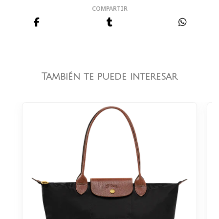
COMPARTIR
También te puede interesar