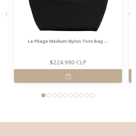
Le Pliage Medium Nylon Tote Bag -..
$224.990 CLP