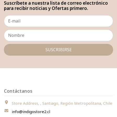
Suscríbete a nuestra lista de correo electrónico
para recibir noticias y Ofertas primero.
SUSCRIBIRSE
Contáctanos
Store Address, , Santiago, Región Metropolitana, Chile
info@indigostore2.cl