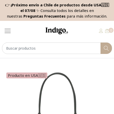
👉
¡Próximo envío a Chile de productos desde USA🇺🇸
el 07/08
✨ Consulta todos los detalles en
nuestras
Preguntas Frecuentes
para más información.
0
Producto en USA🇺🇸