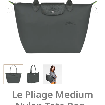
Le Pliage Medium