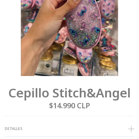
Cepillo Stitch&Angel
$14.990 CLP
DETALLES