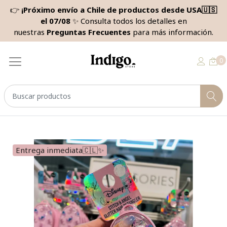
👉
¡Próximo envío a Chile de productos desde USA🇺🇸
el 07/08
✨ Consulta todos los detalles en
nuestras
Preguntas Frecuentes
para más información.
0
Entrega inmediata🇨🇱✨