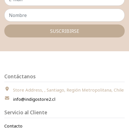
SUSCRIBIRSE
Contáctanos
Store Address, , Santiago, Región Metropolitana, Chile
info@indigostore2.cl
Servicio al Cliente
Contacto