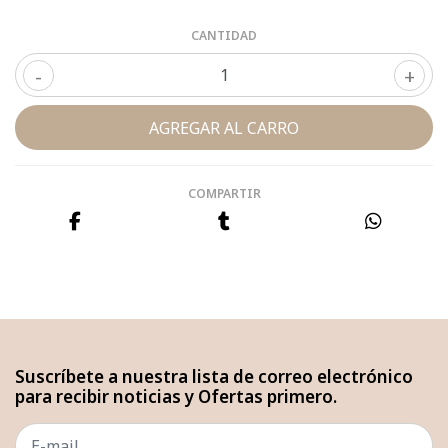
CANTIDAD
-
+
COMPARTIR
Suscríbete a nuestra lista de correo electrónico
para recibir noticias y Ofertas primero.