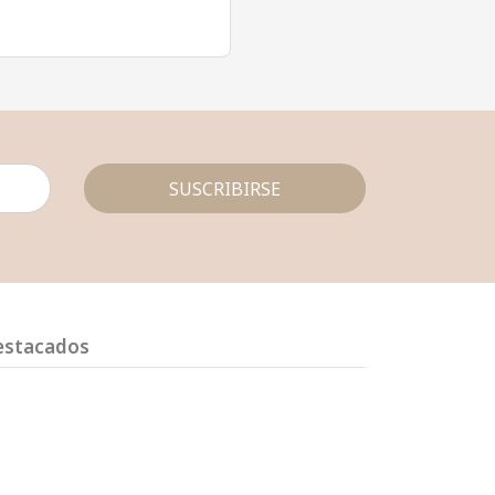
SUSCRIBIRSE
estacados